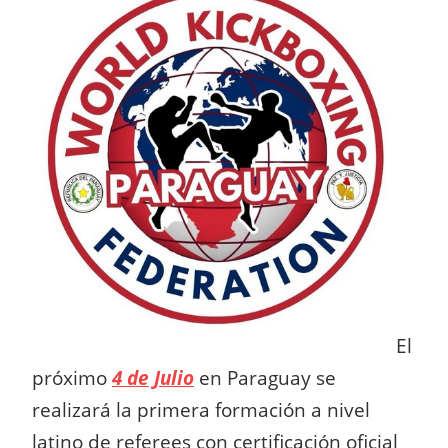
El
próximo
4 de Julio
en Paraguay se
realizará la primera formación a nivel
latino de referees con certificación oficial