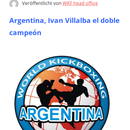
Veröffentlicht von
WKF head office
Argentina, Ivan Villalba el doble
campeón