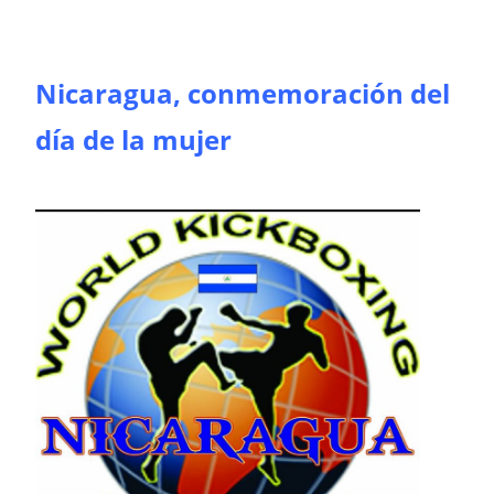
Nicaragua, conmemoración del
día de la mujer