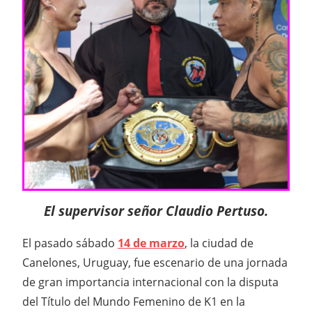
El supervisor señor Claudio Pertuso.
El pasado sábado
14 de marzo
, la ciudad de
Canelones, Uruguay, fue escenario de una jornada
de gran importancia internacional con la disputa
del Título del Mundo Femenino de K1 en la