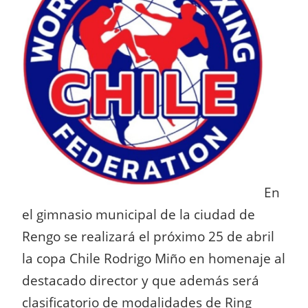
En
el gimnasio municipal de la ciudad de
Rengo se realizará el próximo 25 de abril
la copa Chile Rodrigo Miño en homenaje al
destacado director y que además será
clasificatorio de modalidades de Ring