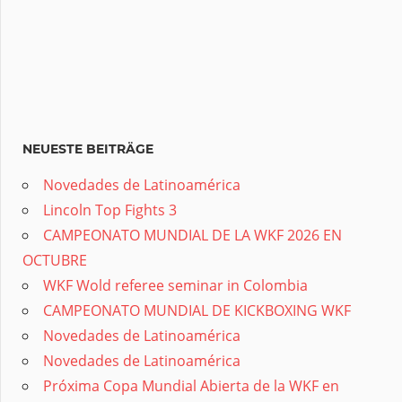
NEUESTE BEITRÄGE
Novedades de Latinoamérica
Lincoln Top Fights 3
CAMPEONATO MUNDIAL DE LA WKF 2026 EN
OCTUBRE
WKF Wold referee seminar in Colombia
CAMPEONATO MUNDIAL DE KICKBOXING WKF
Novedades de Latinoamérica
Novedades de Latinoamérica
Próxima Copa Mundial Abierta de la WKF en