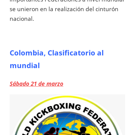
se unieron en la realización del cinturón
nacional.
Colombia, Clasificatorio al
mundial
Sábado 21 de marzo