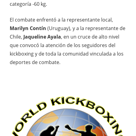
categoría -60 kg.
El combate enfrentó a la representante local,
Marilyn Contín
(Uruguay), y a la representante de
Chile,
Jaqueline Ayala
, en un cruce de alto nivel
que convocó la atención de los seguidores del
kickboxing y de toda la comunidad vinculada a los
deportes de combate.