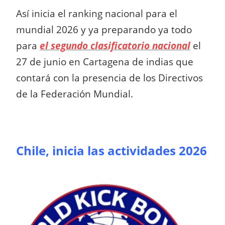
Así inicia el ranking nacional para el
mundial 2026 y ya preparando ya todo
para
el segundo clasificatorio nacional
el
27 de junio en Cartagena de indias que
contará con la presencia de los Directivos
de la Federación Mundial.
Chile, inicia las actividades 2026