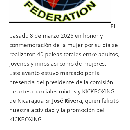
El
pasado 8 de marzo 2026 en honor y
conmemoración de la mujer por su día se
realizaron 40 peleas totales entre adultos,
jóvenes y niños así como de mujeres.
Este evento estuvo marcado por la
presencia del presidente de la comisión
de artes marciales mixtas y KICKBOXING
de Nicaragua Sr
José Rivera
, quien felicitó
nuestra actividad y la promoción del
KICKBOXING