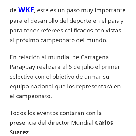
WKF
de
, este es un paso muy importante
para el desarrollo del deporte en el país y
para tener referees calificados con vistas
al próximo campeonato del mundo.
En relación al mundial de Cartagena
Paraguay realizará el 5 de julio el primer
selectivo con el objetivo de armar su
equipo nacional que los representará en
el campeonato.
Todos los eventos contarán con la
presencia del director Mundial
Carlos
Suarez
.