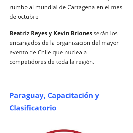
rumbo al mundial de Cartagena en el mes
de octubre
Beatriz Reyes y Kevin Briones
serán los
encargados de la organización del mayor
evento de Chile que nuclea a
competidores de toda la región.
Paraguay, Capacitación y
Clasificatorio