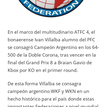
En el marco del multitudinario ATFC 4, el
bonaerense Ivan Villalba alumno del PFC
se consagró Campeón Argentino en los 64-
500 de la Doble Corona, tras vencer en la
final del Grand Prix 8 a Braian Gavio de
Kbox por KO en el primer round.
De esta forma Villalba se consagra
campeón argentino WKF y WKN en un
hecho histórico para el país donde estas
importantes Federaciones a nivel mundial