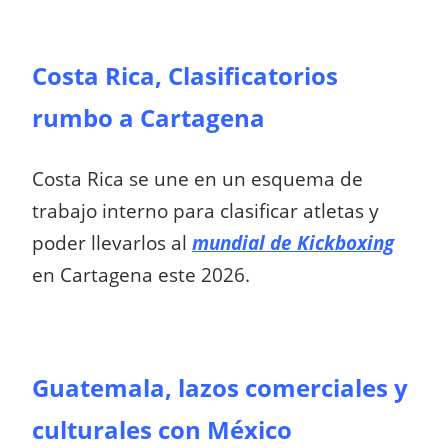
Costa Rica, Clasificatorios
rumbo a Cartagena
Costa Rica se une en un esquema de
trabajo interno para clasificar atletas y
poder llevarlos al
mundial de Kickboxing
en Cartagena este 2026.
Guatemala, lazos comerciales y
culturales con México