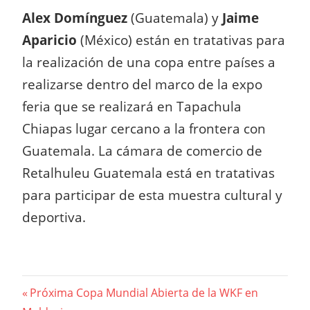
Alex Domínguez
(Guatemala) y
Jaime
Aparicio
(México) están en tratativas para
la realización de una copa entre países a
realizarse dentro del marco de la expo
feria que se realizará en Tapachula
Chiapas lugar cercano a la frontera con
Guatemala. La cámara de comercio de
Retalhuleu Guatemala está en tratativas
para participar de esta muestra cultural y
deportiva.
Beitragsnavigation
Vorheriger
Próxima Copa Mundial Abierta de la WKF en