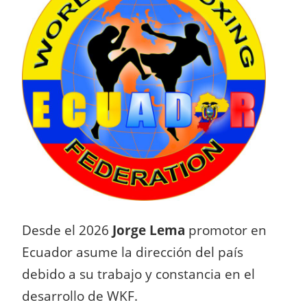
Desde el 2026
Jorge Lema
promotor en
Ecuador asume la dirección del país
debido a su trabajo y constancia en el
desarrollo de WKF.