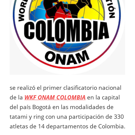
se realizó el primer clasificatorio nacional
de la
WKF ONAM COLOMBIA
en la capital
del país Bogotá en las modalidades de
tatami y ring con una participación de 330
atletas de 14 departamentos de Colombia.