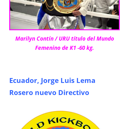
Marilyn Contín / URU título del Mundo
Femenino de K1 -60 kg.
Ecuador, Jorge Luis Lema
Rosero nuevo Directivo