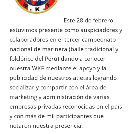
Este 28 de febrero
estuvimos presente como auspiciadores y
colaboradores en el tercer campeonato
nacional de marinera (baile tradicional y
folclórico del Perú) dando a conocer
nuestra WKF mediante el apoyo y la
publicidad de nuestros atletas logrando
socializar y compartir con el área de
marketing y administración de varias
empresas privadas reconocidas en el país
y con más de mil participantes que
notaron nuestra presencia.