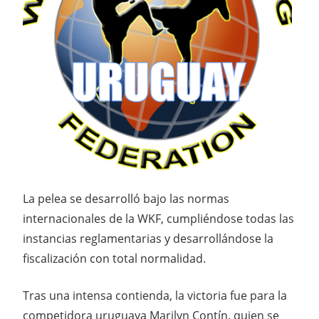
La pelea se desarrolló bajo las normas
internacionales de la WKF, cumpliéndose todas las
instancias reglamentarias y desarrollándose la
fiscalización con total normalidad.
Tras una intensa contienda, la victoria fue para la
competidora uruguaya Marilyn Contín, quien se