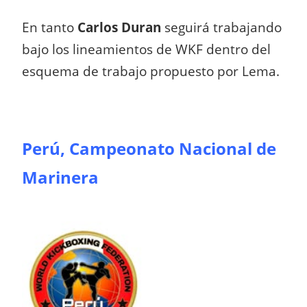
En tanto
Carlos Duran
seguirá trabajando
bajo los lineamientos de WKF dentro del
esquema de trabajo propuesto por Lema.
Perú, Campeonato Nacional de
Marinera