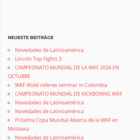
NEUESTE BEITRÄGE
Novedades de Latinoamérica
Lincoln Top Fights 3
CAMPEONATO MUNDIAL DE LA WKF 2026 EN
OCTUBRE
WKF Wold referee seminar in Colombia
CAMPEONATO MUNDIAL DE KICKBOXING WKF
Novedades de Latinoamérica
Novedades de Latinoamérica
Próxima Copa Mundial Abierta de la WKF en
Moldavia
Novedades de Latinoamérica