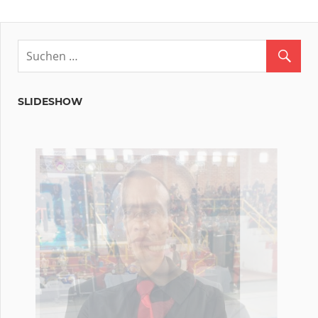
Beitrag:
SLIDESHOW