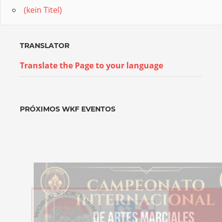
(kein Titel)
TRANSLATOR
Translate the Page to your language
PRÓXIMOS WKF EVENTOS