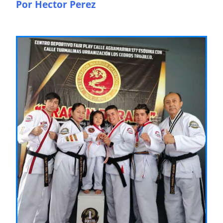
Por Hector Perez