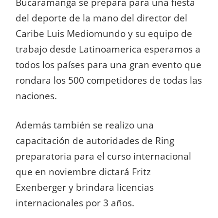
Bucaramanga se prepara para una fiesta
del deporte de la mano del director del
Caribe Luis Mediomundo y su equipo de
trabajo desde Latinoamerica esperamos a
todos los países para una gran evento que
rondara los 500 competidores de todas las
naciones.
Además también se realizo una
capacitación de autoridades de Ring
preparatoria para el curso internacional
que en noviembre dictará Fritz
Exenberger y brindara licencias
internacionales por 3 años.