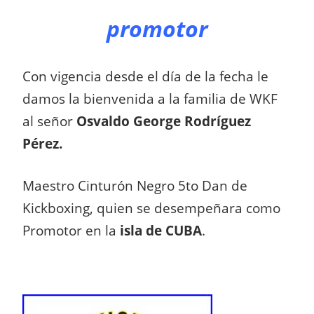
promotor
Con vigencia desde el día de la fecha le
damos la bienvenida a la familia de WKF
al señor
Osvaldo George Rodríguez
Pérez.
Maestro Cinturón Negro 5to Dan de
Kickboxing, quien se desempeñara como
Promotor en la
isla de CUBA
.