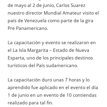
de mayo al 2 de junio, Carlos Suarez
nuestro director Mundial Amateur visito el
país de Venezuela como parte de la gira
Pre Panamericano.
La capacitación y evento se realizaron en
el La Isla Margarita – Estado de Nueva
Esparta, uno de los principales destinos
turísticos del País sudamericano.
La capacitación duro unas 7 horas y lo
aprendido fue aplicado en el evento el día
1 de junio en un evento de 10 contiendas
realizado para tal fin.