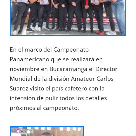
En el marco del Campeonato
Panamericano que se realizará en
noviembre en Bucaramanga el Director
Mundial de la división Amateur Carlos
Suarez visito el país cafetero con la
intensión de pulir todos los detalles
próximos al campeonato.