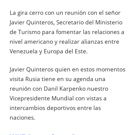
La gira cerro con un reunión con el señor
Javier Quinteros, Secretario del Ministerio
de Turismo para fomentar las relaciones a
nivel americano y realizar alianzas entre
Venezuela y Europa del Este.
Javier Quinteros quien en estos momentos
visita Rusia tiene en su agenda una
reunión con Danil Karpenko nuestro
Vicepresidente Mundial con vistas a
intercambios deportivos entre las
naciones.