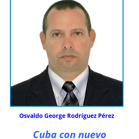
Osvaldo George Rodríguez Pérez
Cuba con nuevo