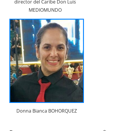
director del Caribe Don Luis
MEDIOMUNDO
Donna Bianca BOHORQUEZ