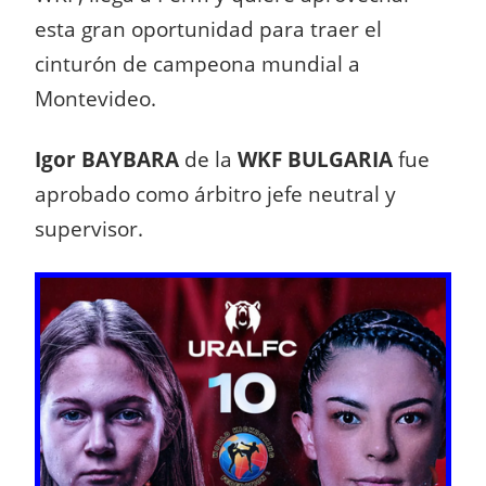
esta gran oportunidad para traer el
cinturón de campeona mundial a
Montevideo.
Igor BAYBARA
de la
WKF BULGARIA
fue
aprobado como árbitro jefe neutral y
supervisor.