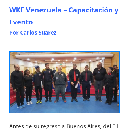
WKF Venezuela – Capacitación y
Evento
Por Carlos Suarez
Antes de su regreso a Buenos Aires, del 31