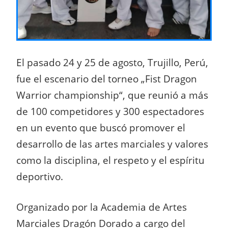
El pasado 24 y 25 de agosto, Trujillo, Perú,
fue el escenario del torneo „Fist Dragon
Warrior championship“, que reunió a más
de 100 competidores y 300 espectadores
en un evento que buscó promover el
desarrollo de las artes marciales y valores
como la disciplina, el respeto y el espíritu
deportivo.
Organizado por la Academia de Artes
Marciales Dragón Dorado a cargo del