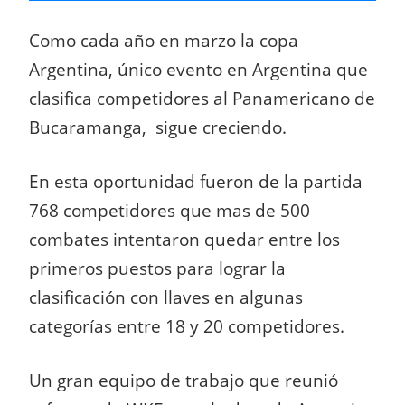
Como cada año en marzo la copa
Argentina, único evento en Argentina que
clasifica competidores al Panamericano de
Bucaramanga, sigue creciendo.
En esta oportunidad fueron de la partida
768 competidores que mas de 500
combates intentaron quedar entre los
primeros puestos para lograr la
clasificación con llaves en algunas
categorías entre 18 y 20 competidores.
Un gran equipo de trabajo que reunió