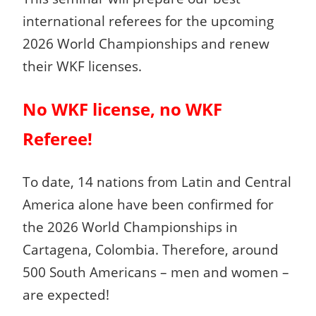
international referees for the upcoming
2026 World Championships and renew
their WKF licenses.
No WKF license, no WKF
Referee!
To date, 14 nations from Latin and Central
America alone have been confirmed for
the 2026 World Championships in
Cartagena, Colombia. Therefore, around
500 South Americans – men and women –
are expected!