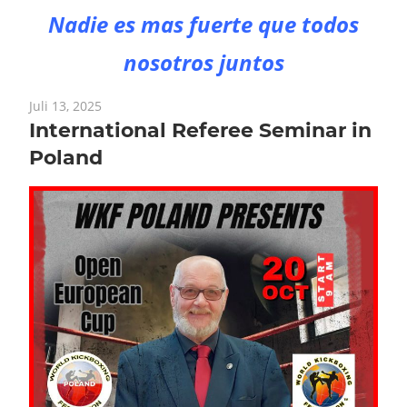
Nadie es mas fuerte que todos
nosotros juntos
Juli 13, 2025
International Referee Seminar in
Poland