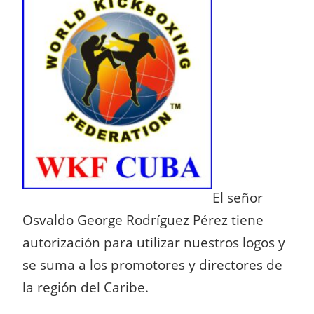
El señor
Osvaldo George Rodríguez Pérez tiene
autorización para utilizar nuestros logos y
se suma a los promotores y directores de
la región del Caribe.