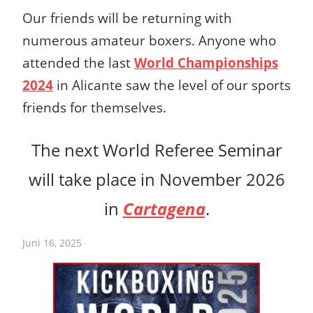
Our friends will be returning with
numerous amateur boxers. Anyone who
attended the last
World Championships
2024
in Alicante saw the level of our sports
friends for themselves.
The next World Referee Seminar
will take place in November 2026
in
Cartagena
.
Juni 16, 2025