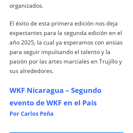
organizados.
El éxito de esta primera edición nos deja
expectantes para la segunda edición en el
año 2025, la cual ya esperamos con ansias
para seguir impulsando el talento y la
pasión por las artes marciales en Trujillo y
sus alrededores.
WKF Nicaragua – Segundo
evento de WKF en el Pais
Por Carlos Peña