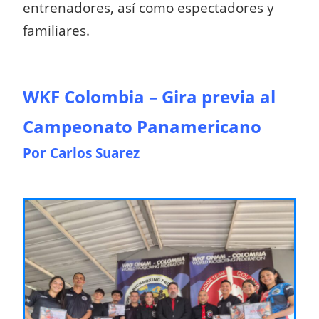
entrenadores, así como espectadores y
familiares.
WKF Colombia – Gira previa al
Campeonato Panamericano
Por Carlos Suarez