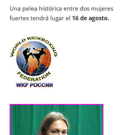
Una pelea histórica entre dos mujeres
fuertes tendrá lugar el
16 de agosto.