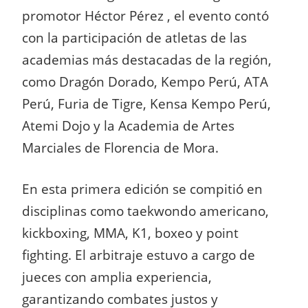
promotor Héctor Pérez , el evento contó
con la participación de atletas de las
academias más destacadas de la región,
como Dragón Dorado, Kempo Perú, ATA
Perú, Furia de Tigre, Kensa Kempo Perú,
Atemi Dojo y la Academia de Artes
Marciales de Florencia de Mora.
En esta primera edición se compitió en
disciplinas como taekwondo americano,
kickboxing, MMA, K1, boxeo y point
fighting. El arbitraje estuvo a cargo de
jueces con amplia experiencia,
garantizando combates justos y