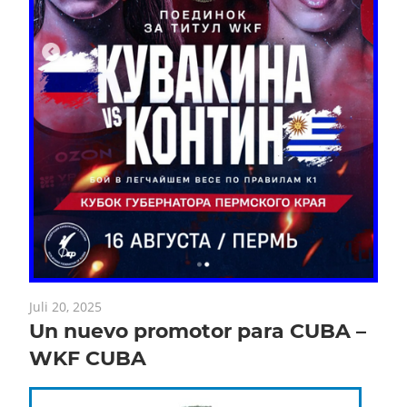
Juli 20, 2025
Un nuevo promotor para CUBA –
WKF CUBA