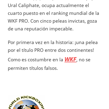
Ural Caliphate, ocupa actualmente el
cuarto puesto en el ranking mundial de la
WKF PRO. Con cinco peleas invictas, goza
de una reputación impecable.
Por primera vez en la historia: ¡una pelea
por el título PRO entre dos continentes!
WKF
Como es costumbre en la
, no se
permiten títulos falsos.