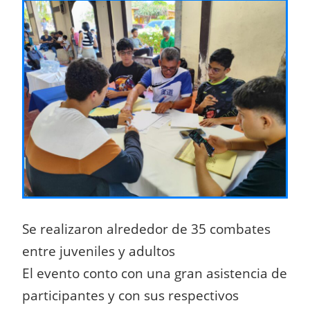
Se realizaron alrededor de 35 combates
entre juveniles y adultos
El evento conto con una gran asistencia de
participantes y con sus respectivos