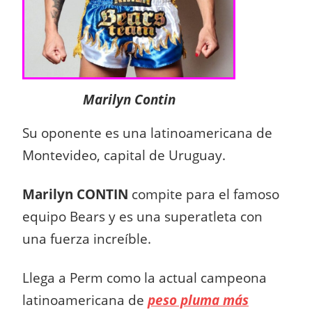
Marilyn Contin
Su oponente es una latinoamericana de
Montevideo, capital de Uruguay.
Marilyn CONTIN
compite para el famoso
equipo Bears y es una superatleta con
una fuerza increíble.
Llega a Perm como la actual campeona
latinoamericana de
peso pluma más