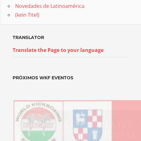
Novedades de Latinoamérica
(kein Titel)
TRANSLATOR
Translate the Page to your language
PRÓXIMOS WKF EVENTOS