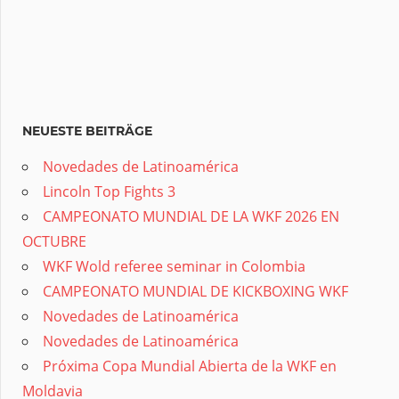
NEUESTE BEITRÄGE
Novedades de Latinoamérica
Lincoln Top Fights 3
CAMPEONATO MUNDIAL DE LA WKF 2026 EN
OCTUBRE
WKF Wold referee seminar in Colombia
CAMPEONATO MUNDIAL DE KICKBOXING WKF
Novedades de Latinoamérica
Novedades de Latinoamérica
Próxima Copa Mundial Abierta de la WKF en
Moldavia