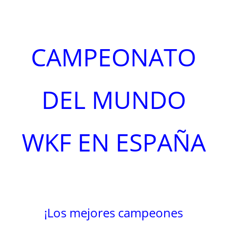
CAMPEONATO
DEL MUNDO
WKF EN ESPAÑA
¡Los mejores campeones